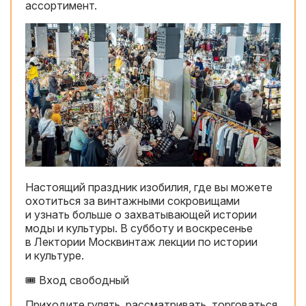
ассортимент.
Настоящий праздник изобилия, где вы можете
охотиться за винтажными сокровищами
и узнать больше о захватывающей истории
моды и культуры. В субботу и воскресенье
в Лектории Москвинтаж лекции по истории
и культуре.
🎟 Вход свободный
Приходите гулять, рассматривать, торговаться