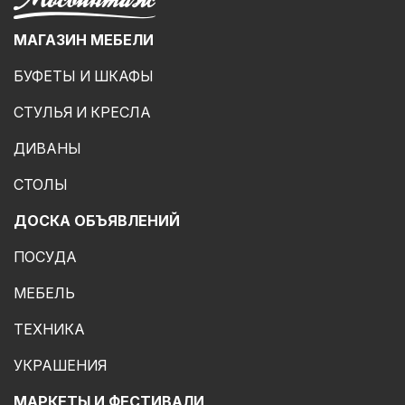
МАГАЗИН МЕБЕЛИ
БУФЕТЫ И ШКАФЫ
СТУЛЬЯ И КРЕСЛА
ДИВАНЫ
СТОЛЫ
ДОСКА ОБЪЯВЛЕНИЙ
ПОСУДА
МЕБЕЛЬ
ТЕХНИКА
УКРАШЕНИЯ
МАРКЕТЫ И ФЕСТИВАЛИ