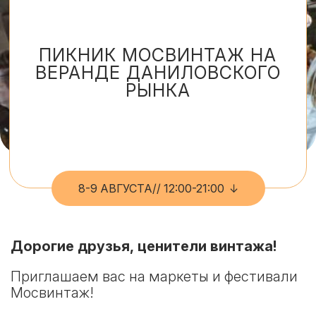
ПИКНИК МОСВИНТАЖ НА
ВЕРАНДЕ ДАНИЛОВСКОГО
РЫНКА
8-9 АВГУСТА// 12:00-21:00
Дорогие друзья, ценители винтажа!
Приглашаем вас на маркеты и фестивали
Мосвинтаж!