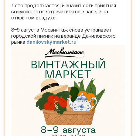
Лето продолжается, и значит есть приятная
возможность встречаться не в зале, а на
открытом воздухе.
8–9 августа Мосвинтаж снова устраивает
городской пикник на веранде Даниловского
рынка
danilovskymarket.ru