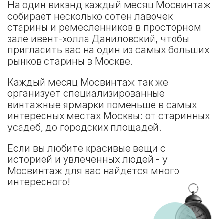
На один викэнд каждый месяц Мосвинтаж
собирает несколько сотен лавочек
старины и ремесленников в просторном
зале ивент-холла Даниловский, чтобы
пригласить вас на один из самых больших
рынков старины в Москве.
Каждый месяц Мосвинтаж так же
организует специализированные
винтажные ярмарки поменьше в самых
интересных местах Москвы: от старинных
усадеб, до городских площадей.
Если вы любите красивые вещи с
историей и увлеченных людей - у
Мосвинтаж для вас найдется много
интересного!