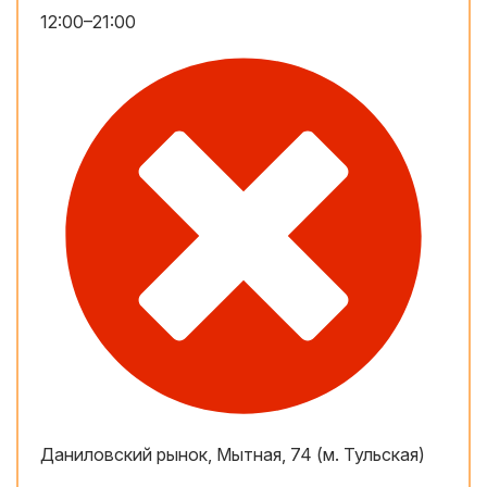
12:00–21:00
Даниловский рынок, Мытная, 74 (м. Тульская)