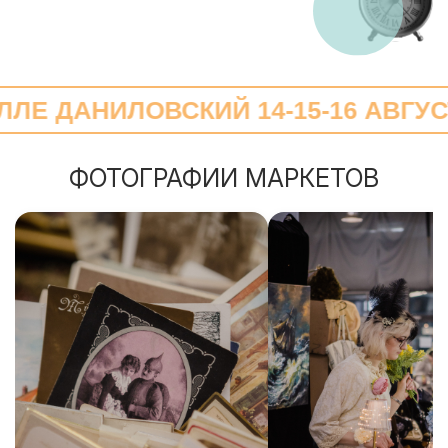
НИЛОВСКИЙ 14-15-16 АВГУСТА
ФОТОГРАФИИ МАРКЕТОВ