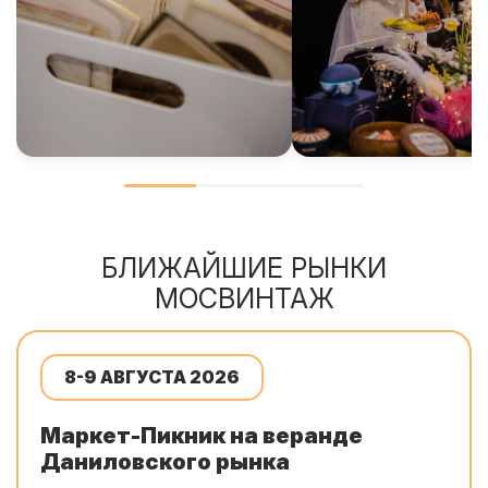
БЛИЖАЙШИЕ РЫНКИ
МОСВИНТАЖ
8-9 АВГУСТА 2026
Маркет-Пикник на веранде
Даниловского рынка