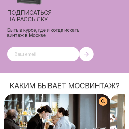
ПОДПИСАТЬСЯ
НА РАССЫЛКУ
Быть в курсе, где и когда искать
винтаж в Москве
email
КАКИМ БЫВАЕТ МОСВИНТАЖ?