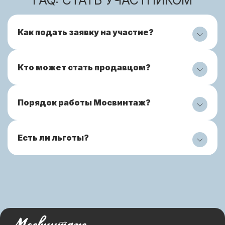
FAQ: СТАТЬ УЧАСТНИКОМ
Как подать заявку на участие?
Кто может стать продавцом?
Порядок работы Мосвинтаж?
Есть ли льготы?