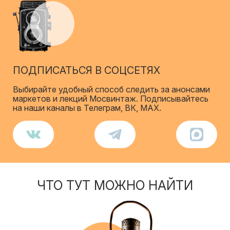
ПОДПИСАТЬСЯ В СОЦСЕТЯХ
Выбирайте удобный способ следить за анонсами
маркетов и лекций Мосвинтаж. Подписывайтесь
на наши каналы в Телеграм, ВК, МАХ.
ЧТО ТУТ МОЖНО НАЙТИ