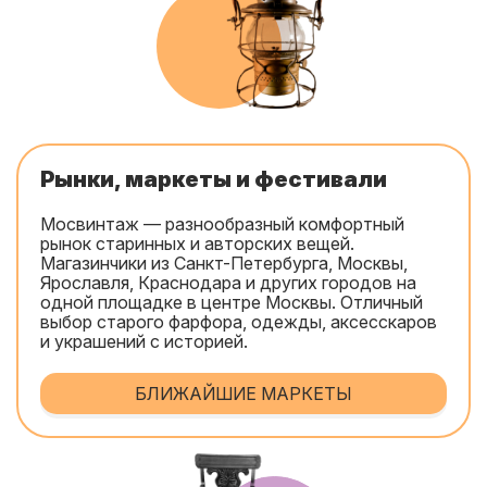
Рынки, маркеты и фестивали
Мосвинтаж — разнообразный комфортный
рынок старинных и авторских вещей.
Магазинчики из Санкт-Петербурга, Москвы,
Ярославля, Краснодара и других городов на
одной площадке в центре Москвы. Отличный
выбор старого фарфора, одежды, аксесскаров
и украшений с историей.
БЛИЖАЙШИЕ МАРКЕТЫ