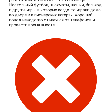
работать Игротека СССР от FunVintage.
Настольный футбол, шахматы, шашки, бильярд
и другие игры, в которые когда-то играли дома,
во дворе и в пионерских лагерях. Хороший
повод ненадолго отвлечься от телефонов и
провести время вместе.