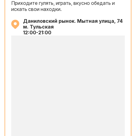
Приходите гулять, играть, вкусно обедать и
искать свои находки.
Даниловский рынок. Мытная улица, 74
м. Тульская
12:00-21:00