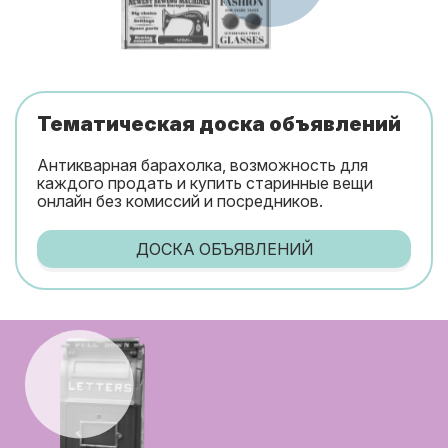
Тематическая доска объявлений
Антикварная барахолка, возможность для
каждого продать и купить старинные вещи
онлайн без комиссий и посредников.
ДОСКА ОБЪЯВЛЕНИЙ