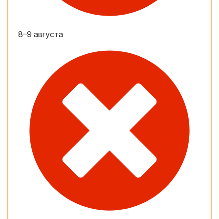
8–9 августа