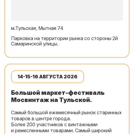
м.Тульская, Мытная 74
Парковка на территории рынка со стороны 2й
Самаринской улицы.
14-15-16 АВГУСТА 2026
Большой маркет-фестиваль
Мосвинтаж на Тульской.
Самый большой ежемесячный рынок старинных
товаров в центре города.
Более 200 участников с винтажными
и ремесленными товарами. Самый широкий